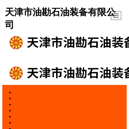
天津市油勘石油装备有限公
司
网站首页
产品展示
新闻动态
图库展示
公司介绍
成功案例
销售网络