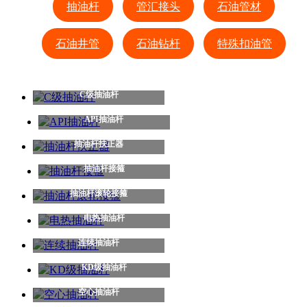
抽油杆
管汇接头
石油管材
石油井管
石油钻杆
特殊扣油管
C级抽油杆
API抽油杆
抽油杆扶正器
抽油杆接箍
抽油杆滚轮接箍
电热抽油杆
连续抽油杆
KD级抽油杆
空心抽油杆