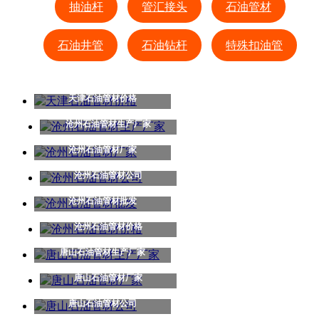
抽油杆
管汇接头
石油管材
石油井管
石油钻杆
特殊扣油管
天津石油管材价格
沧州石油管材生产厂家
沧州石油管材厂家
沧州石油管材公司
沧州石油管材批发
沧州石油管材价格
唐山石油管材生产厂家
唐山石油管材厂家
唐山石油管材公司