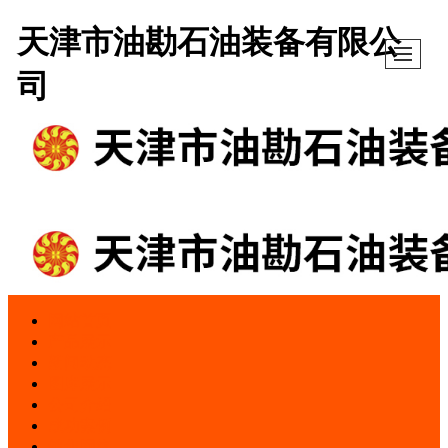
天津市油勘石油装备有限公
司
网站首页
产品展示
新闻动态
图库展示
公司介绍
成功案例
销售网络